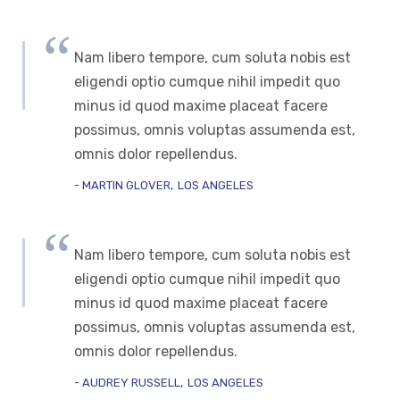
Nam libero tempore, cum soluta nobis est
eligendi optio cumque nihil impedit quo
minus id quod maxime placeat facere
possimus, omnis voluptas assumenda est,
omnis dolor repellendus.
MARTIN GLOVER
LOS ANGELES
Nam libero tempore, cum soluta nobis est
eligendi optio cumque nihil impedit quo
minus id quod maxime placeat facere
possimus, omnis voluptas assumenda est,
omnis dolor repellendus.
AUDREY RUSSELL
LOS ANGELES