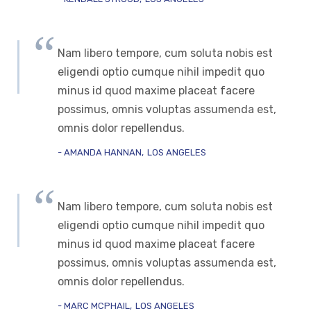
Nam libero tempore, cum soluta nobis est
eligendi optio cumque nihil impedit quo
minus id quod maxime placeat facere
possimus, omnis voluptas assumenda est,
omnis dolor repellendus.
AMANDA HANNAN
LOS ANGELES
Nam libero tempore, cum soluta nobis est
eligendi optio cumque nihil impedit quo
minus id quod maxime placeat facere
possimus, omnis voluptas assumenda est,
omnis dolor repellendus.
MARC MCPHAIL
LOS ANGELES