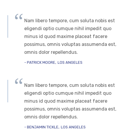
Nam libero tempore, cum soluta nobis est
eligendi optio cumque nihil impedit quo
minus id quod maxime placeat facere
possimus, omnis voluptas assumenda est,
omnis dolor repellendus.
PATRICK MOORE
LOS ANGELES
Nam libero tempore, cum soluta nobis est
eligendi optio cumque nihil impedit quo
minus id quod maxime placeat facere
possimus, omnis voluptas assumenda est,
omnis dolor repellendus.
BENJAMIN TICKLE
LOS ANGELES