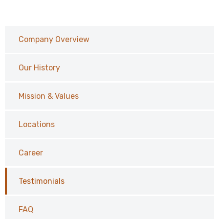
Company Overview
Our History
Mission & Values
Locations
Career
Testimonials
FAQ