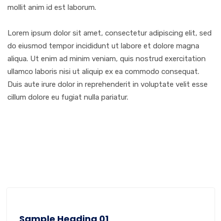
mollit anim id est laborum.
Lorem ipsum dolor sit amet, consectetur adipiscing elit, sed
do eiusmod tempor incididunt ut labore et dolore magna
aliqua. Ut enim ad minim veniam, quis nostrud exercitation
ullamco laboris nisi ut aliquip ex ea commodo consequat.
Duis aute irure dolor in reprehenderit in voluptate velit esse
cillum dolore eu fugiat nulla pariatur.
Sample Heading 01