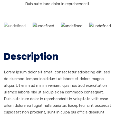
Duis aute irure dolor in reprehenderit.
Description
Lorem ipsum dolor sit amet, consectetur adipiscing elit, sed
do eiusmod tempor incididunt ut labore et dolore magna
aliqua. Ut enim ad minim veniam, quis nostrud exercitation
ullamco laboris nisi ut aliquip ex ea commodo consequat.
Duis aute irure dolor in reprehenderit in voluptate velit esse
cillum dolore eu fugiat nulla pariatur. Excepteur sint occaecat
cupidatat non proident, sunt in culpa qui officia deserunt