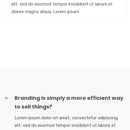
elit, sed do eiusmod tempor incididunt ut labore et
dolore magna aliqua. Lorem ipsum
Branding is simply a more efficient way
to sell things?
Lorem ipsum dolor sit amet, consectetur adipiscing
elit, sed do eiusmod tempor incididunt ut labore et