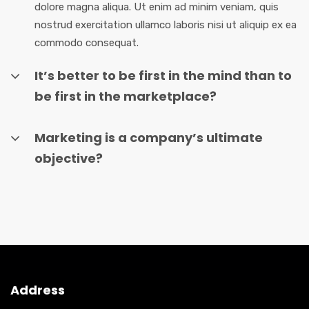
dolore magna aliqua. Ut enim ad minim veniam, quis
nostrud exercitation ullamco laboris nisi ut aliquip ex ea
commodo consequat.
It’s better to be first in the mind than to
be first in the marketplace?
Marketing is a company’s ultimate
objective?
Address