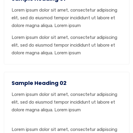
Lorem ipsum dolor sit amet, consectetur adipiscing
elit, sed do eiusmod tempor incididunt ut labore et
dolore magna aliqua. Lorem ipsum
Lorem ipsum dolor sit amet, consectetur adipiscing
elit, sed do eiusmod tempor incididunt ut labore et
dolore magna aliqua. Lorem ipsum
Sample Heading 02
Lorem ipsum dolor sit amet, consectetur adipiscing
elit, sed do eiusmod tempor incididunt ut labore et
dolore magna aliqua. Lorem ipsum
Lorem ipsum dolor sit amet, consectetur adipiscing